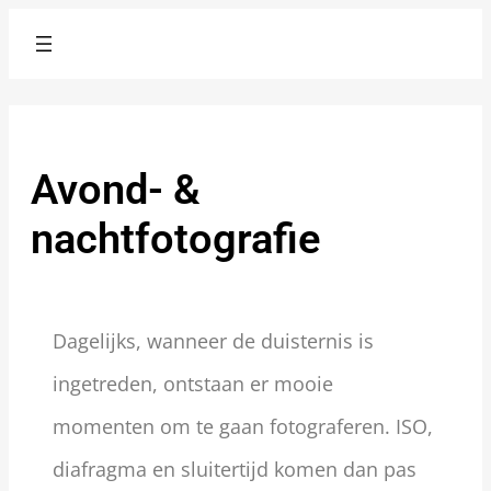
Avond- &
nachtfotografie
Dagelijks, wanneer de duisternis is
ingetreden, ontstaan er mooie
momenten om te gaan fotograferen. ISO,
diafragma en sluitertijd komen dan pas