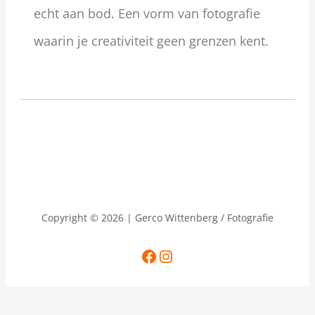
echt aan bod. Een vorm van fotografie
waarin je creativiteit geen grenzen kent.
Copyright © 2026 | Gerco Wittenberg / Fotografie